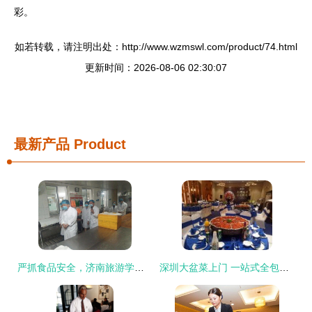
彩。
如若转载，请注明出处：http://www.wzmswl.com/product/74.html
更新时间：2026-08-06 02:30:07
最新产品
Product
严抓食品安全，济南旅游学校餐饮服务获评A级并通过市级专项检查
深圳大盆菜上门 一站式全包办服务，尽享美食与歌舞盛宴